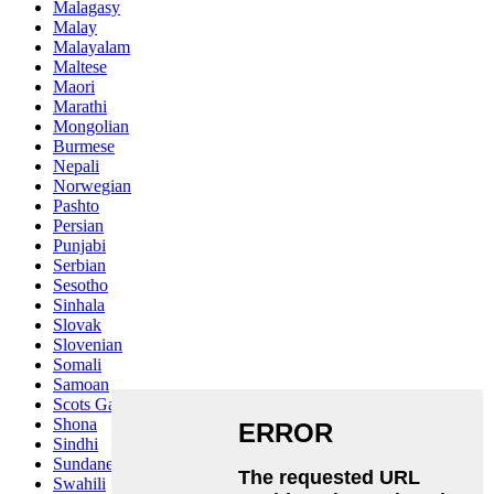
Malagasy
Malay
Malayalam
Maltese
Maori
Marathi
Mongolian
Burmese
Nepali
Norwegian
Pashto
Persian
Punjabi
Serbian
Sesotho
Sinhala
Slovak
Slovenian
Somali
Samoan
Scots Gaelic
Shona
Sindhi
Sundanese
Swahili