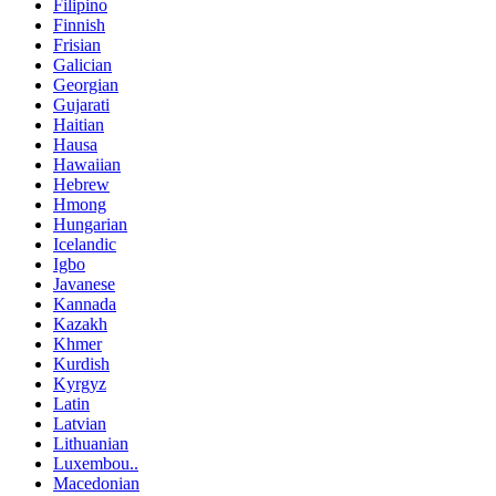
Filipino
Finnish
Frisian
Galician
Georgian
Gujarati
Haitian
Hausa
Hawaiian
Hebrew
Hmong
Hungarian
Icelandic
Igbo
Javanese
Kannada
Kazakh
Khmer
Kurdish
Kyrgyz
Latin
Latvian
Lithuanian
Luxembou..
Macedonian