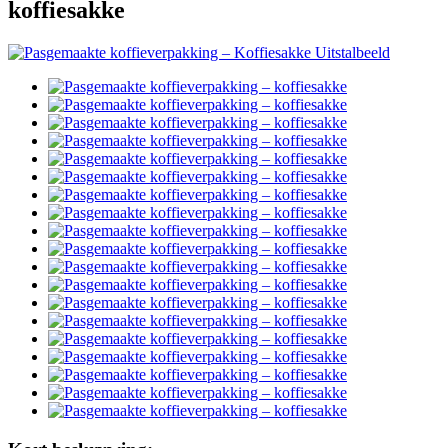
koffiesakke