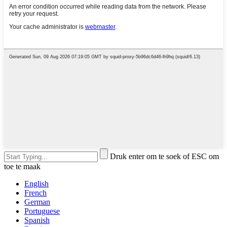
Druk enter om te soek of ESC om
toe te maak
English
French
German
Portuguese
Spanish