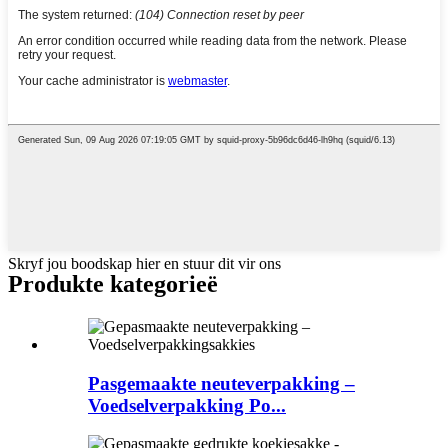
Skryf jou boodskap hier en stuur dit vir ons
Produkte kategorieë
Pasgemaakte neuteverpakking –
Voedselverpakking Po...