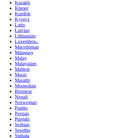
Kazakh
Khmer
Kurdish
Kyrgyz
Latin
Latvian
Lithuanian
Luxembou..
Macedonian
Malagasy
Malay
Malayalam
Maltese
Maori
Marathi
Mongolian
Burmese
Nepali
Norwegian
Pashto
Persian
Punjabi
Serbian
Sesotho
Sinhala