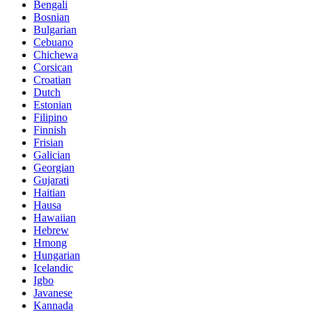
Bengali
Bosnian
Bulgarian
Cebuano
Chichewa
Corsican
Croatian
Dutch
Estonian
Filipino
Finnish
Frisian
Galician
Georgian
Gujarati
Haitian
Hausa
Hawaiian
Hebrew
Hmong
Hungarian
Icelandic
Igbo
Javanese
Kannada