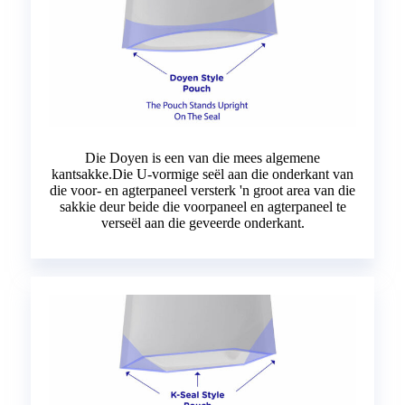
Die Doyen is een van die mees algemene
kantsakke.Die U-vormige seël aan die onderkant van
die voor- en agterpaneel versterk 'n groot area van die
sakkie deur beide die voorpaneel en agterpaneel te
verseël aan die geveerde onderkant.