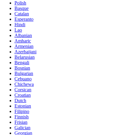
Polish
Basque
Catalan
Esperanto
Hindi
Lao
Albanian
Amharic
Armenian
Azerbaijani
Belarusian
Bengali
Bosnian
Bulgarian
Cebuano
Chichewa
Corsican
Croatian
Dutch
Estonian
Filipino
Finnish
Frisian
Galician
Georgian