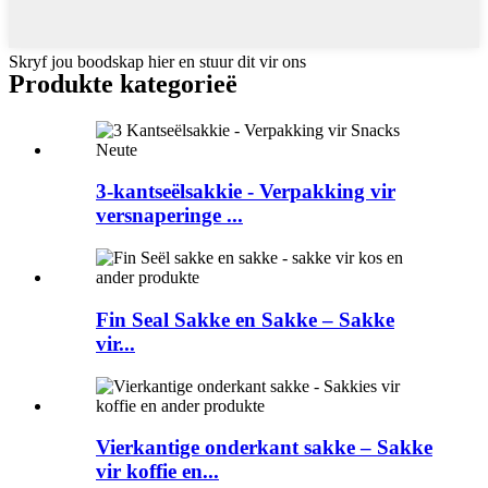
Skryf jou boodskap hier en stuur dit vir ons
Produkte kategorieë
3-kantseëlsakkie - Verpakking vir
versnaperinge ...
Fin Seal Sakke en Sakke – Sakke
vir...
Vierkantige onderkant sakke – Sakke
vir koffie en...